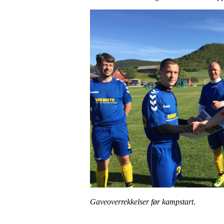
Gaveoverrekkelser før kampstart
.