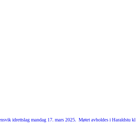
 Lensvik idrettslag mandag 17. mars 2025. Møtet avholdes i Haraldstu 