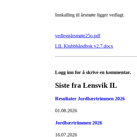
Innkalling til årsmøte ligger vedlagt.
vedleggårsmøte25o.pdf
LIL Klubbhåndbok v2.7.docx
Logg inn for å skrive en kommentar.
Siste fra Lensvik IL
Resultater Jordbærtrimmen 2026
01.08.2026
Jordbærtrimmen 2026
16.07.2026