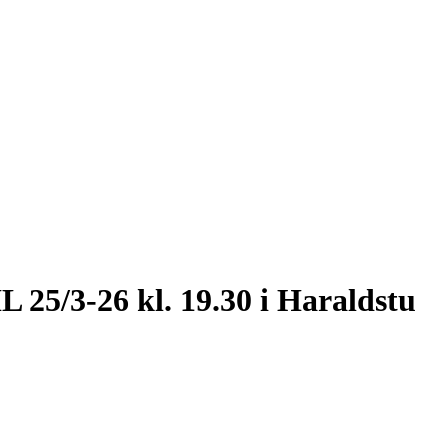
L 25/3-26 kl. 19.30 i Haraldstu